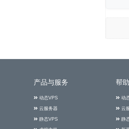
产品与服务
帮
动态VPS
动
云服务器
云
静态VPS
静