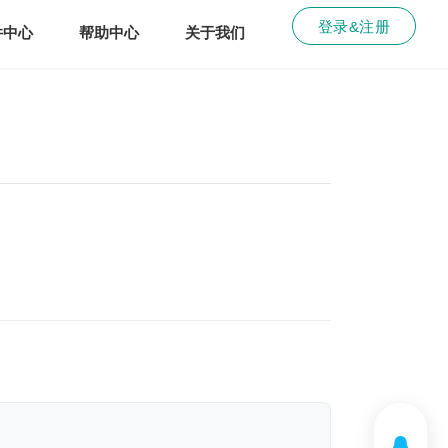
登录&注册
件中心
帮助中心
关于我们