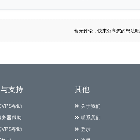
暂无评论，快来分享您的想法吧
助与支持
其他
态VPS帮助
关于我们
服务器帮助
联系我们
态VPS帮助
登录