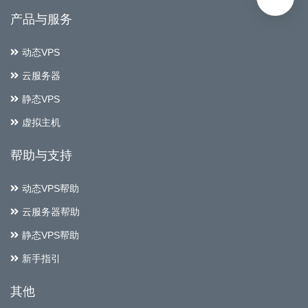
产品与服务
动态VPS
云服务器
静态VPS
虚拟主机
帮助与支持
动态VPS帮助
云服务器帮助
静态VPS帮助
新手指引
其他