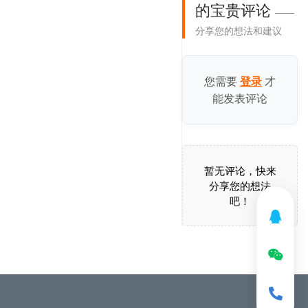
的宝贵评论
——
分享您的想法和建议
您需要
才
登录
能发表评论
暂无评论，快来
分享您的想法
吧！