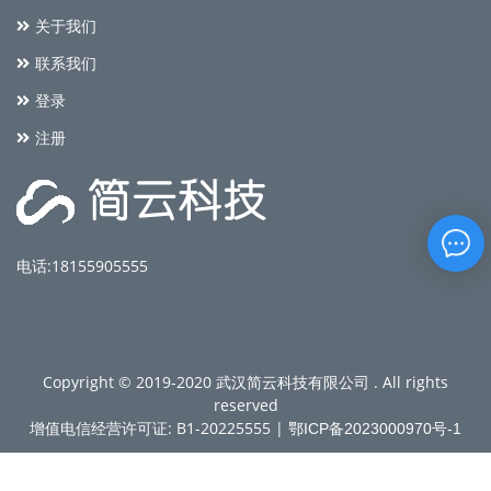
关于我们
联系我们
登录
注册
电话:18155905555
Copyright © 2019-2020 武汉简云科技有限公司 . All rights
reserved
增值电信经营许可证: B1-20225555 |
鄂ICP备2023000970号-1
鄂公网安备 42010702000685号