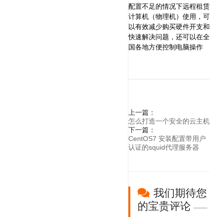
配置不足的情况下远程租赁
计算机（物理机）使用，可
以有效减少购买硬件开支和
快速解决问题，还可以在全
国各地方便控制电脑操作
上一篇：
怎么打造一个安全的云主机
下一篇：
CentOS7 安装配置带用户
认证的squid代理服务器
我们期待您
的宝贵评论
——