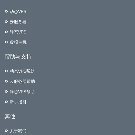
动态VPS
云服务器
静态VPS
虚拟主机
帮助与支持
动态VPS帮助
云服务器帮助
静态VPS帮助
新手指引
其他
关于我们