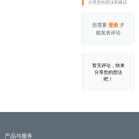
分享您的想法和建议
您需要
才
登录
能发表评论
暂无评论，快来
分享您的想法
吧！
产品与服务