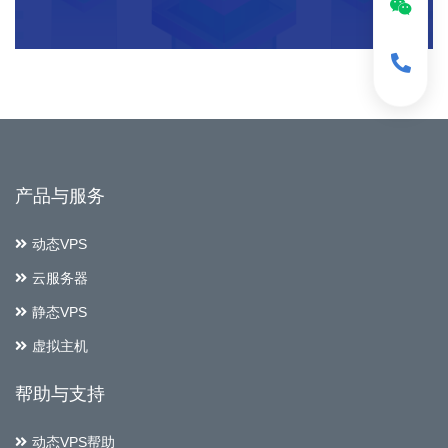
产品与服务
动态VPS
云服务器
静态VPS
虚拟主机
帮助与支持
动态VPS帮助