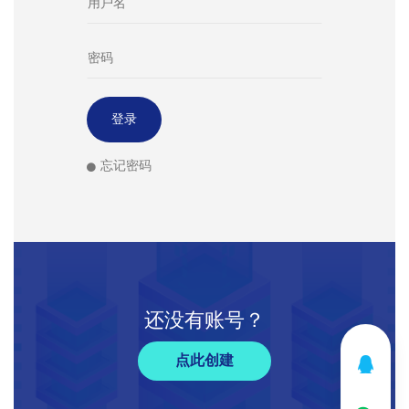
忘记密码
还没有账号？
点此创建