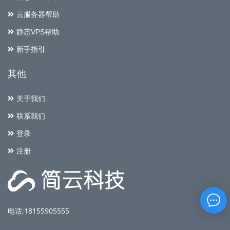
云服务器帮助
静态VPS帮助
新手指引
其他
关于我们
联系我们
登录
注册
电话:18155905555