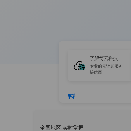
了解简云科技
专业的云计算服务
提供商
关于打击网
全国地区 实时掌握