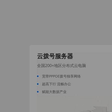
云拨号服务器
全国200+地区分布式云电脑
宽带PPPOE拨号独享网络
超高下行 流畅办公
赋能大数据产业