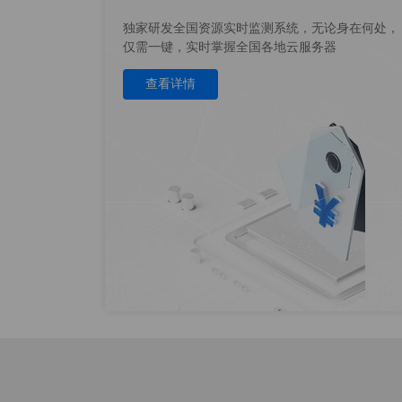
独家研发全国资源实时监测系统，无论身在何处，
仅需一键，实时掌握全国各地云服务器
查看详情