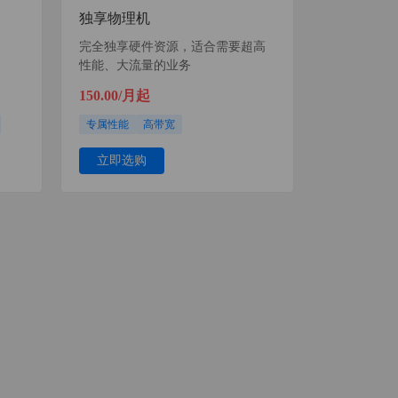
独享物理机
、
完全独享硬件资源，适合需要超高
性能、大流量的业务
150.00/月起
专属性能
高带宽
立即选购