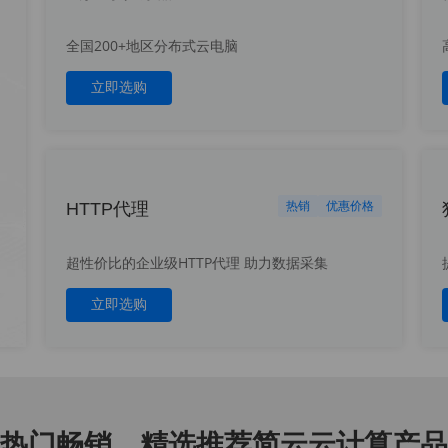
全国200+地区分布式云电脑
立即选购
HTTP代理
热销
优惠价格
超性价比的企业级HTTP代理 助力数据采集
立即选购
热门畅销、精选推荐简云云计算产品