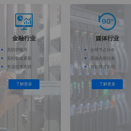
金融行业
媒体行业
高防护能力
全球节点分布
实时数据更新
高速内容分发
专业技术支持
智能调度系统
了解更多
了解更多