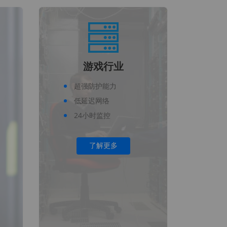
游戏行业
超强防护能力
低延迟网络
24小时监控
了解更多