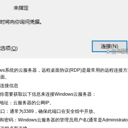
dows系统的云服务器，远程桌面协议(RDP)是最常用的远程连
桌面。
连接信息
要获取以下信息来连接Windows云服务器：
址：云服务器的公网IP。
：通常为3389，确保此端口在安全组中开放。
：Windows云服务器的管理员用户名(通常是Administrato