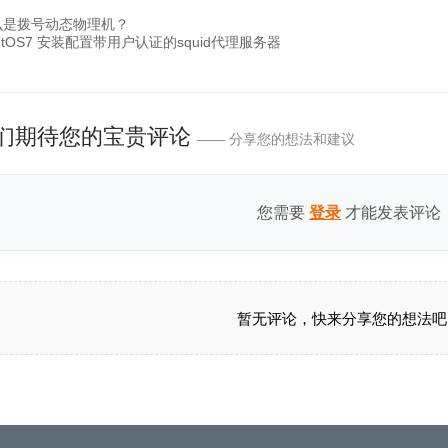
么是拨号动态物理机？
ntOS7 安装配置带用户认证的squid代理服务器
们期待您的宝贵评论
—— 分享您的想法和建议
您需要
才能发表评论
登录
暂无评论，快来分享您的想法吧