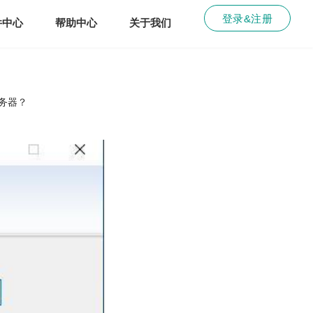
登录&注册
件中心
帮助中心
关于我们
服务器？