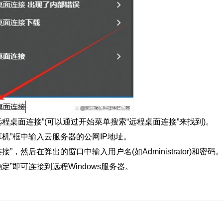
桌面连接”(可以通过开始菜单搜索“远程桌面连接”来找到)。
”框中输入云服务器的公网IP地址。
，然后在弹出的窗口中输入用户名(如Administrator)和密码
”即可连接到远程Windows服务器。