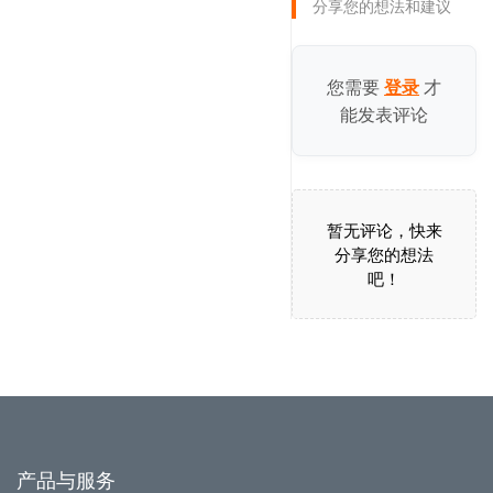
分享您的想法和建议
您需要
才
登录
能发表评论
暂无评论，快来
分享您的想法
吧！
产品与服务