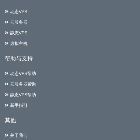
动态VPS
云服务器
静态VPS
虚拟主机
帮助与支持
动态VPS帮助
云服务器帮助
静态VPS帮助
新手指引
其他
关于我们