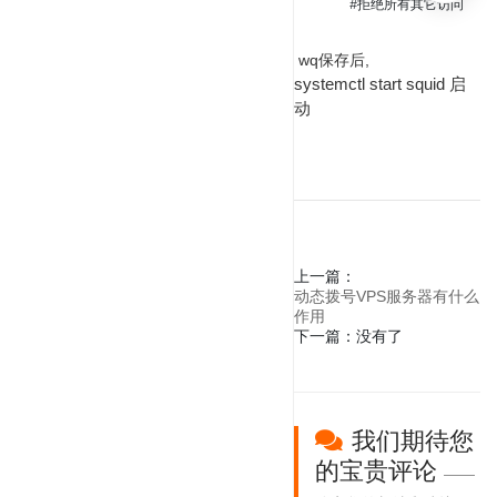
　 　　 #拒绝所有其它访问
wq保存后,
systemctl start squid 启
动
上一篇：
动态拨号VPS服务器有什么
作用
下一篇：没有了
我们期待您
的宝贵评论
——