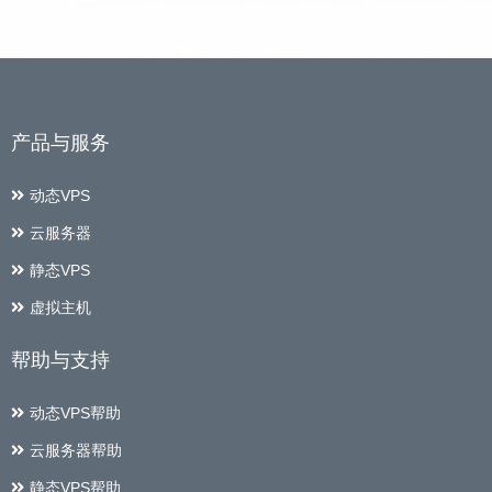
产品与服务
动态VPS
云服务器
静态VPS
虚拟主机
帮助与支持
动态VPS帮助
云服务器帮助
静态VPS帮助