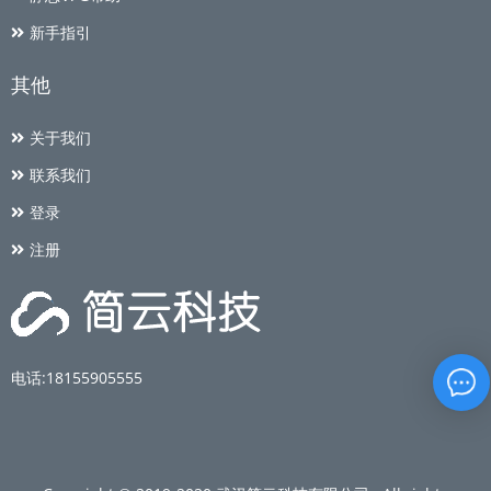
新手指引
其他
关于我们
联系我们
登录
注册
电话:18155905555