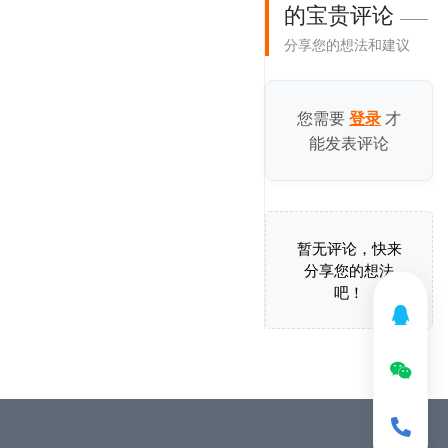
的宝贵评论
——
分享您的想法和建议
您需要
才
登录
能发表评论
暂无评论，快来
分享您的想法
吧！