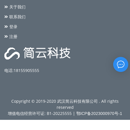
关于我们
联系我们
登录
注册
电话:18155905555
Copyright © 2019-2020 武汉简云科技有限公司 . All rights
reserved
增值电信经营许可证: B1-20225555 |
鄂ICP备2023000970号-1
鄂公网安备 42010702000685号