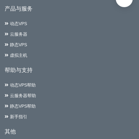
产品与服务
动态VPS
云服务器
静态VPS
虚拟主机
帮助与支持
动态VPS帮助
云服务器帮助
静态VPS帮助
新手指引
其他