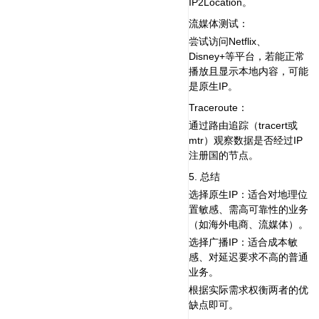
IP2Location。
流媒体测试‌：
尝试访问Netflix、
Disney+等平台，若能正常
播放且显示本地内容，可能
是原生IP。
Traceroute‌：
通过路由追踪（tracert或
mtr）观察数据是否经过IP
注册国的节点。
5. 总结‌
选择原生IP‌：适合对地理位
置敏感、需高可靠性的业务
（如海外电商、流媒体）。
选择广播IP‌：适合成本敏
感、对延迟要求不高的普通
业务。
根据实际需求权衡两者的优
缺点即可。