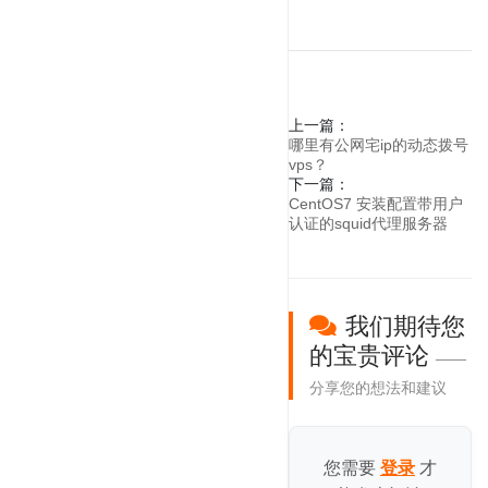
上一篇：
哪里有公网宅ip的动态拨号
vps？
下一篇：
CentOS7 安装配置带用户
认证的squid代理服务器
我们期待您
的宝贵评论
——
分享您的想法和建议
您需要
才
登录