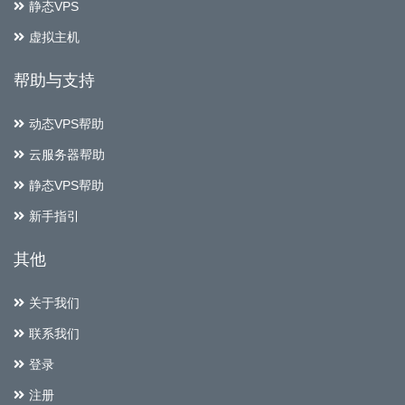
静态VPS
虚拟主机
帮助与支持
动态VPS帮助
云服务器帮助
静态VPS帮助
新手指引
其他
关于我们
联系我们
登录
注册