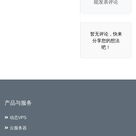
能发表评论
暂无评论，快来
分享您的想法
吧！
产品与服务
动态VPS
云服务器