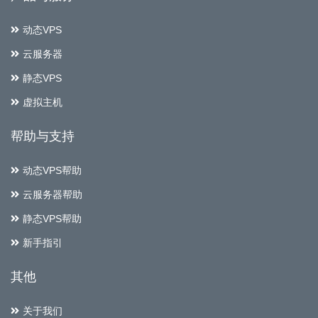
动态VPS
云服务器
静态VPS
虚拟主机
帮助与支持
动态VPS帮助
云服务器帮助
静态VPS帮助
新手指引
其他
关于我们