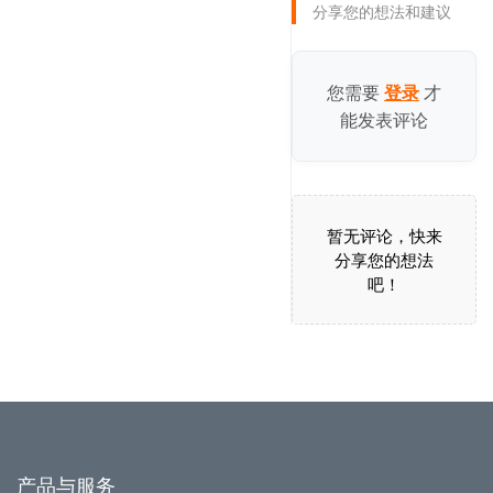
分享您的想法和建议
您需要
才
登录
能发表评论
暂无评论，快来
分享您的想法
吧！
产品与服务